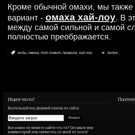
Кроме обычной омахи, мы также
омаха хай-лоу
вариант -
. В 
между самой сильной и самой сл
полностью преображается.
,
,
,
,
:
виды
омаха
пот-лимит
правила
хай-лоу
далее...
К сожалению, комментарии закр
Ищите что-то?
Посетите
Воспользуйтесь формой поиска по сайту:
Все равно не можете найти что-то? Оставьте мне
комментарий или свяжитесь со мной по почте!