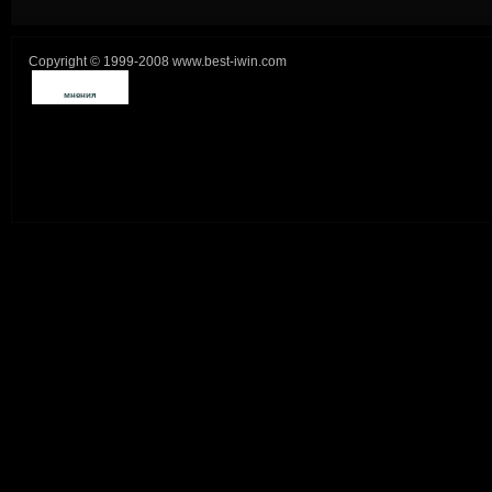
Copyright © 1999-2008 www.best-iwin.com
мнения